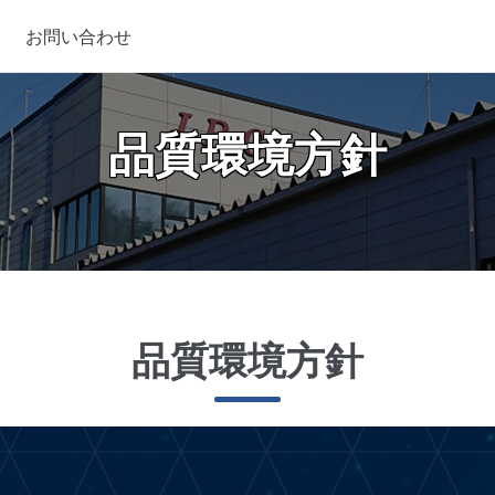
お問い合わせ
品質環境方針
品質環境方針