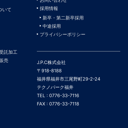
採用情報
ついて
新卒・第二新卒採用
中途採用
プライバシーポリシー
受託加工
販売
J.P.C株式会社
〒918-8188
福井県福井市三尾野町29-2-24
テクノパーク福井
TEL : 0776-33-7116
FAX : 0776-33-7118