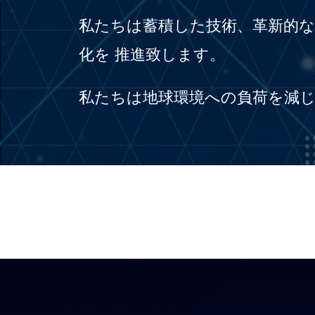
私たちは蓄積した技術、革新的な
化を 推進致します。
私たちは地球環境への負荷を減