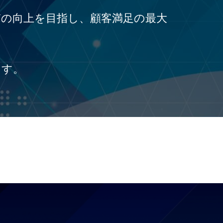
の向上を目指し、顧客満足の最大
ます。