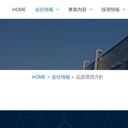
HOME
会社情報
事業内容
採用情報
HOME
>
会社情報
>
品質環境方針