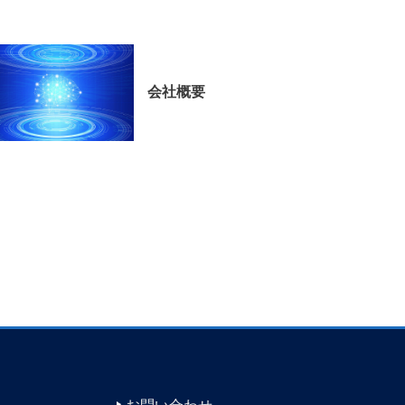
会社概要
お問い合わせ