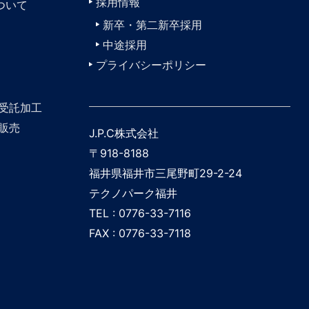
採用情報
ついて
新卒・第二新卒採用
中途採用
プライバシーポリシー
受託加工
販売
J.P.C株式会社
〒918-8188
福井県福井市三尾野町29-2-24
テクノパーク福井
TEL : 0776-33-7116
FAX : 0776-33-7118