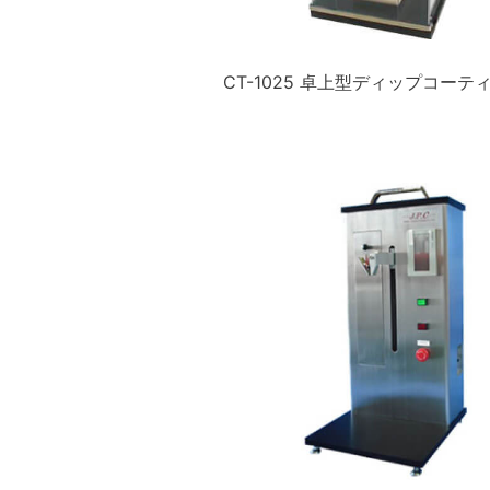
CT-1025 卓上型ディップコーテ