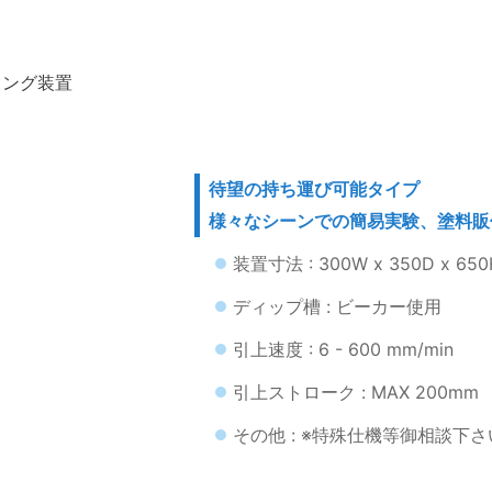
ィング装置
待望の持ち運び可能タイプ
様々なシーンでの簡易実験、塗料販
装置寸法 : 300W x 350D x 650
ディップ槽 : ビーカー使用
引上速度 : 6 - 600 mm/min
引上ストローク : MAX 200mm
その他 : ※特殊仕機等御相談下