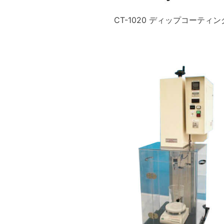
CT-1020 ディップコーティ