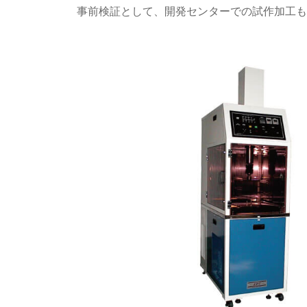
事前検証として、開発センターでの試作加工も