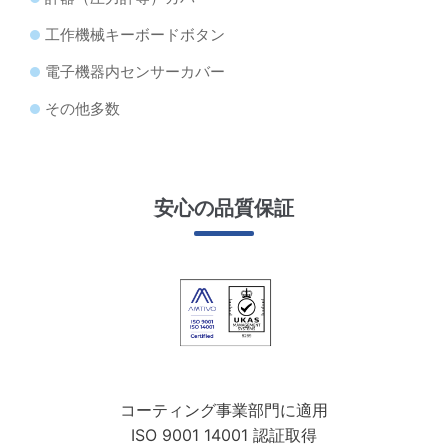
工作機械キーボードボタン
電子機器内センサーカバー
その他多数
安心の品質保証
コーティング事業部門に適用
ISO 9001 14001 認証取得