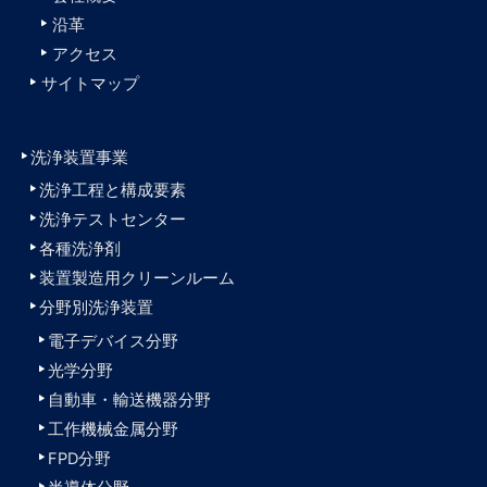
沿革
アクセス
サイトマップ
洗浄装置事業
洗浄工程と構成要素
洗浄テストセンター
各種洗浄剤
装置製造用クリーンルーム
分野別洗浄装置
電子デバイス分野
光学分野
自動車・輸送機器分野
工作機械金属分野
FPD分野