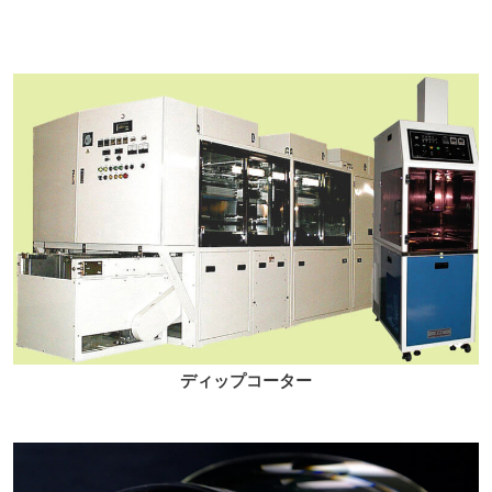
ディップコーター