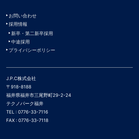
お問い合わせ
採用情報
新卒・第二新卒採用
中途採用
プライバシーポリシー
J.P.C株式会社
〒918-8188
福井県福井市三尾野町29-2-24
テクノパーク福井
TEL : 0776-33-7116
FAX : 0776-33-7118