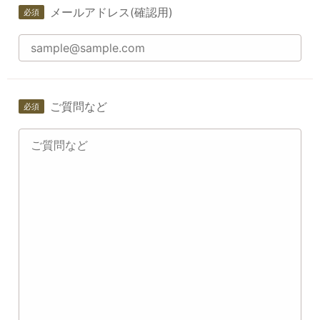
メールアドレス(確認用)
ご質問など