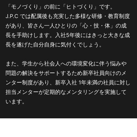
「モノづくり」の前に「ヒトづくり」です。
J.P.C では配属後も充実した多様な研修・教育制度
があり、皆さん一人ひとりの「心・技・体」の成
長を手助けします。入社5年後にはきっと大きな成
長を遂げた自分自身に気付くでしょう。
また、学生から社会人への環境変化に伴う悩みや
問題の解決をサポートするため新卒社員向けのメ
ンター制度があり、新卒入社 1年未満の社員に対し
担当メンターが定期的なメンタリングを実施して
います。