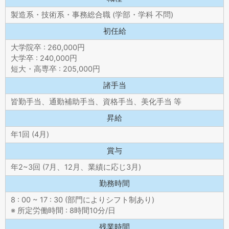
製造系・技術系・事務総合職 (学部・学科 不問)
初任給
大学院卒 : 260,000円
大学卒 : 240,000円
短大・高専卒 : 205,000円
諸手当
皆勤手当、通勤補助手当、資格手当、美化手当 等
昇給
年1回 (4月)
賞与
年2~3回 (7月、12月、業績に応じ3月)
勤務時間
8 : 00 ~ 17 : 30 (部門によりシフト制あり)
※ 所定労働時間 : 8時間10分/日
残業時間