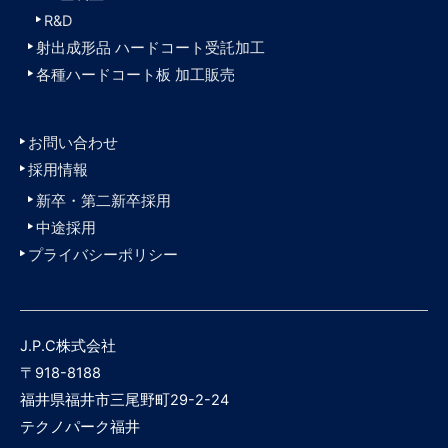
R&D
射出成形品 ハードコート受託加工
各種ハードコート板 加工販売
お問い合わせ
採用情報
新卒・第二新卒採用
中途採用
プライバシーポリシー
J.P.C株式会社
〒918-8188
福井県福井市三尾野町29-2-24
テクノパーク福井