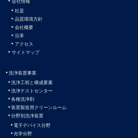
会社情報
社是
品質環境方針
会社概要
沿革
アクセス
サイトマップ
洗浄装置事業
洗浄工程と構成要素
洗浄テストセンター
各種洗浄剤
装置製造用クリーンルーム
分野別洗浄装置
電子デバイス分野
光学分野