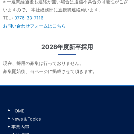
※ 一週間経過後も連絡が無い場合は送信不具合の可能性がござ
いますので、 本社総務部に直接御連絡願います。
TEL :
0776-33-7116
お問い合わせフォームはこちら
2028年度新卒採用
現在、採用の募集は行っておりません。
募集開始後、当ページに掲載させて頂きます。
HOME
News＆Topics
事業内容