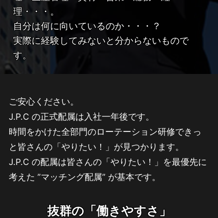
理・・・。
自分は何に向いているのか・・・？
実際に経験してみないと分からないもので
す。
ご安心ください。
J.P.C の正式配属は入社一年後です。
時間をかけた全部門のローテーション研修できっ
と皆さんの「やりたい！」が見つかります。
J.P.C の配属は皆さんの「やりたい！」を最優先に
考えた ”マッチング配属” が基本です。
抜群の「働きやすさ」