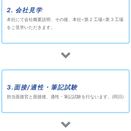
2. 会社見学
本社にて会社概要説明、その後、本社~第 2 工場~第 3 工場
をご見学いただきます。
3.面接/適性・筆記試験
担当面接官と面接後、適性・筆記試験を行ないます。(同日)