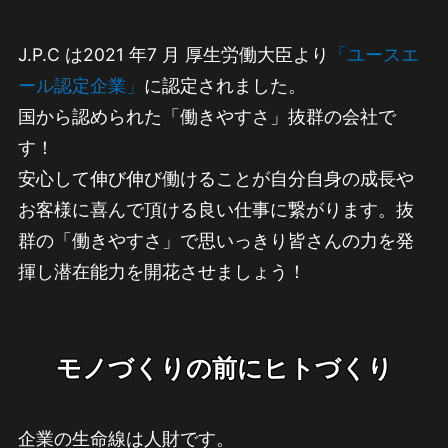
J.P.C は2021 年7 月 厚生労働大臣より
「ユースエ
ール認定企業」
に認定されました。
国から認められた「働きやすさ」抜群の会社で
す！
安心して伸び伸び働けることが自分自身の成長や
お客様に喜んで頂ける良い仕事に繋がります。抜
群の「働きやすさ」で思いっきり皆さんの力を発
揮し潜在能力を開花させましょう！
モノづくりの前にヒトづくり
企業の生命線は人財です。