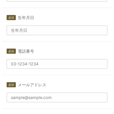
生年月日
電話番号
メールアドレス