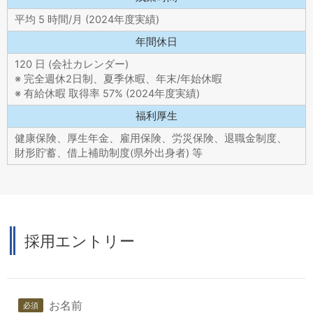
平均 5 時間/月 (2024年度実績)
年間休日
120 日 (会社カレンダー)
※ 完全週休2日制、夏季休暇、年末/年始休暇
※ 有給休暇 取得率 57% (2024年度実績)
福利厚生
健康保険、厚生年金、雇用保険、労災保険、退職金制度、
財形貯蓄、借上補助制度(県外出身者) 等
採用エントリー
お名前