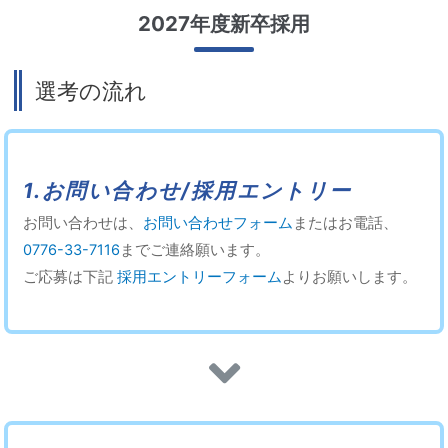
2027年度新卒採用
選考の流れ
1.お問い合わせ/採用エントリー
お問い合わせは、
お問い合わせフォーム
またはお電話、
0776-33-7116
までご連絡願います。
ご応募は下記
採用エントリーフォーム
よりお願いします。