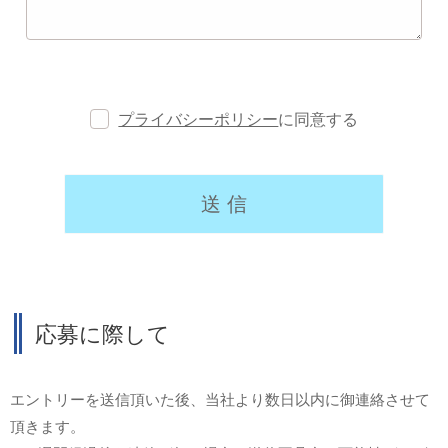
プライバシーポリシー
に同意する
応募に際して
エントリーを送信頂いた後、当社より数日以内に御連絡させて
頂きます。