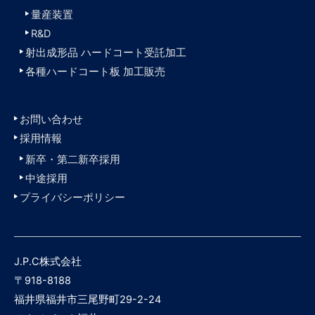
量産装置
R&D
射出成形品 ハードコート受託加工
各種ハードコート板 加工販売
お問い合わせ
採用情報
新卒・第二新卒採用
中途採用
プライバシーポリシー
J.P.C株式会社
〒918-8188
福井県福井市三尾野町29-2-24