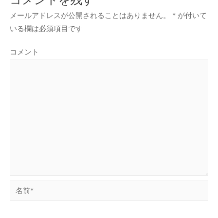
メールアドレスが公開されることはありません。
*
が付いて
いる欄は必須項目です
コメント
名
前
*