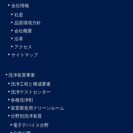
会社情報
社是
品質環境方針
会社概要
沿革
アクセス
サイトマップ
洗浄装置事業
洗浄工程と構成要素
洗浄テストセンター
各種洗浄剤
装置製造用クリーンルーム
分野別洗浄装置
電子デバイス分野