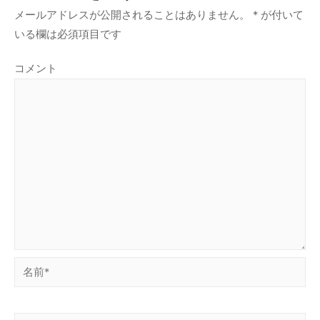
メールアドレスが公開されることはありません。
*
が付いて
いる欄は必須項目です
コメント
名
前
*