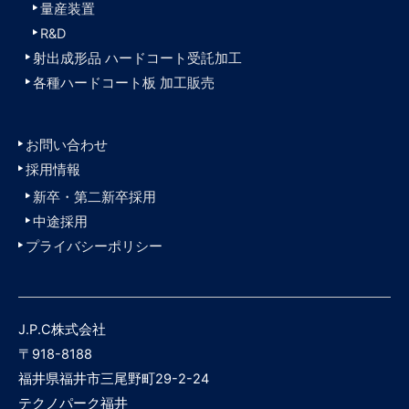
量産装置
R&D
射出成形品 ハードコート受託加工
各種ハードコート板 加工販売
お問い合わせ
採用情報
新卒・第二新卒採用
中途採用
プライバシーポリシー
J.P.C株式会社
〒918-8188
福井県福井市三尾野町29-2-24
テクノパーク福井