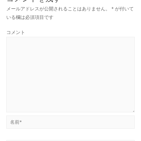
メールアドレスが公開されることはありません。
*
が付いて
いる欄は必須項目です
コメント
名
前
*