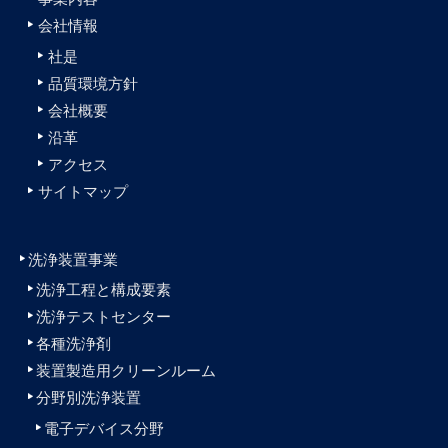
会社情報
社是
品質環境方針
会社概要
沿革
アクセス
サイトマップ
洗浄装置事業
洗浄工程と構成要素
洗浄テストセンター
各種洗浄剤
装置製造用クリーンルーム
分野別洗浄装置
電子デバイス分野