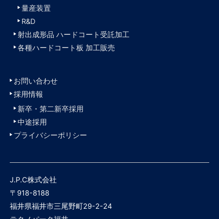
量産装置
R&D
射出成形品 ハードコート受託加工
各種ハードコート板 加工販売
お問い合わせ
採用情報
新卒・第二新卒採用
中途採用
プライバシーポリシー
J.P.C株式会社
〒918-8188
福井県福井市三尾野町29-2-24