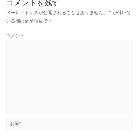
コメントを残す
メールアドレスが公開されることはありません。
*
が付いて
いる欄は必須項目です
コメント
名
前
*