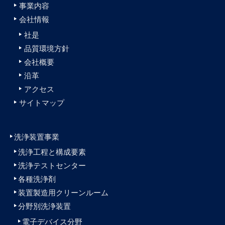
事業内容
会社情報
社是
品質環境方針
会社概要
沿革
アクセス
サイトマップ
洗浄装置事業
洗浄工程と構成要素
洗浄テストセンター
各種洗浄剤
装置製造用クリーンルーム
分野別洗浄装置
電子デバイス分野