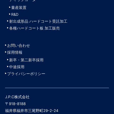
量産装置
R&D
射出成形品 ハードコート受託加工
各種ハードコート板 加工販売
お問い合わせ
採用情報
新卒・第二新卒採用
中途採用
プライバシーポリシー
J.P.C株式会社
〒918-8188
福井県福井市三尾野町29-2-24