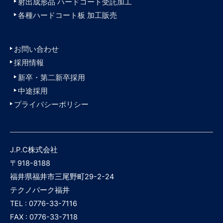
射出成形品 ハードコート受託加工
各種ハードコート板 加工販売
お問い合わせ
採用情報
新卒・第二新卒採用
中途採用
プライバシーポリシー
J.P.C株式会社
〒918-8188
福井県福井市三尾野町29-2-24
テクノパーク福井
TEL : 0776-33-7116
FAX : 0776-33-7118