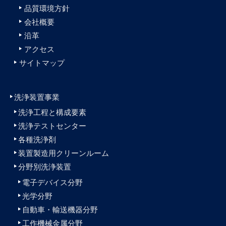
品質環境方針
会社概要
沿革
アクセス
サイトマップ
洗浄装置事業
洗浄工程と構成要素
洗浄テストセンター
各種洗浄剤
装置製造用クリーンルーム
分野別洗浄装置
電子デバイス分野
光学分野
自動車・輸送機器分野
工作機械金属分野