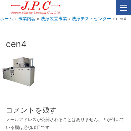
ホーム
事業内容
洗浄装置事業
洗浄テストセンター
cen4
cen4
コメントを残す
メールアドレスが公開されることはありません。
*
が付いて
いる欄は必須項目です